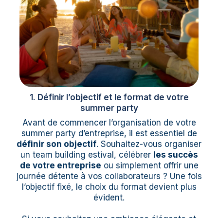
1. Définir l’objectif et le format de votre
summer party
Avant de commencer l’organisation de votre
summer party d’entreprise, il est essentiel de
définir son objectif
. Souhaitez-vous organiser
un team building estival, célébrer
les succès
de votre entreprise
ou simplement offrir une
journée détente à vos collaborateurs ? Une fois
l’objectif fixé, le choix du format devient plus
évident.