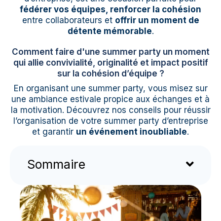
fédérer vos équipes, renforcer la cohésion
entre collaborateurs et
offrir un moment de
détente mémorable
.
Comment faire d'une summer party un moment
qui allie convivialité, originalité et impact positif
sur la cohésion d’équipe ?
En organisant une summer party, vous misez sur
une ambiance estivale propice aux échanges et à
la motivation. Découvrez nos conseils pour réussir
l’organisation de votre summer party d’entreprise
et garantir
un événement inoubliable
.
Sommaire