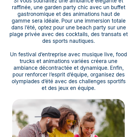
Si vous souhaitez une ambiance élégante et
raffinée, une garden party chic avec un buffet
gastronomique et des animations haut de
gamme sera idéale. Pour une immersion totale
dans l’été, optez pour une beach party sur une
plage privée avec des cocktails, des transats et
des sports nautiques.
Un festival d’entreprise avec musique live, food
trucks et animations variées créera une
ambiance décontractée et dynamique. Enfin,
pour renforcer l’esprit d’équipe, organisez des
olympiades d’été avec des challenges sportifs
et des jeux en équipe.