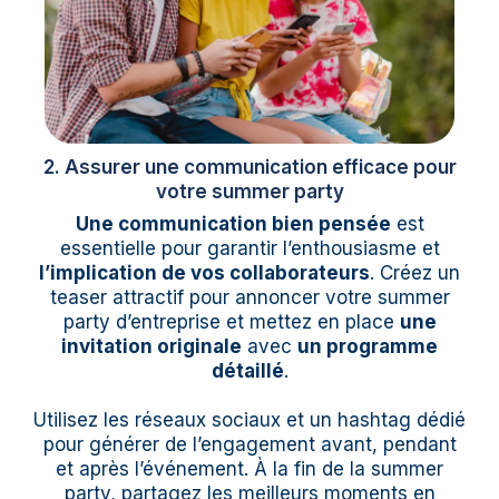
2. Assurer une communication efficace pour
votre summer party
Une communication bien pensée
est
essentielle pour garantir l’enthousiasme et
l’implication de vos collaborateurs
. Créez un
teaser attractif pour annoncer votre summer
party d’entreprise et mettez en place
une
invitation originale
avec
un programme
détaillé
.
Utilisez les réseaux sociaux et un hashtag dédié
pour générer de l’engagement avant, pendant
et après l’événement. À la fin de la summer
party, partagez les meilleurs moments en