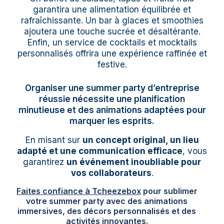
garantira une alimentation équilibrée et
rafraîchissante. Un bar à glaces et smoothies
ajoutera une touche sucrée et désaltérante.
Enfin, un service de cocktails et mocktails
personnalisés offrira une expérience raffinée et
festive.
Organiser une summer party d’entreprise
réussie nécessite une planification
minutieuse et des animations adaptées pour
marquer les esprits.
En misant sur
un concept original, un lieu
adapté et une communication efficace
, vous
garantirez
un événement inoubliable pour
vos collaborateurs
.
Faites confiance à Tcheezebox
pour sublimer
votre summer party avec des animations
immersives, des décors personnalisés et des
activités innovantes.