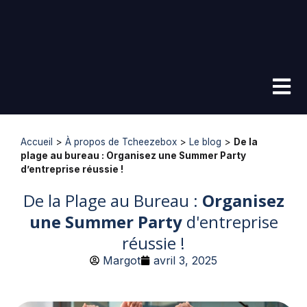
Accueil
>
À propos de Tcheezebox
>
Le blog
>
De la
plage au bureau : Organisez une Summer Party
d’entreprise réussie !
De la Plage au Bureau :
Organisez
une Summer Party
d'entreprise
réussie !
Margot
avril 3, 2025