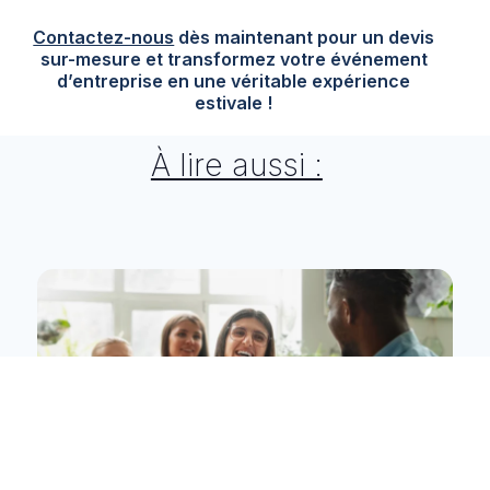
Contactez-nous
dès maintenant pour un devis
sur-mesure et transformez votre événement
d’entreprise en une véritable expérience
estivale !
À lire aussi :