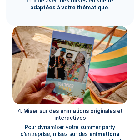
monde avec
des mises en scène
adaptées à votre thématique
.
4. Miser sur des animations originales et
interactives
Pour dynamiser votre summer party
d’entreprise, misez sur des
animations