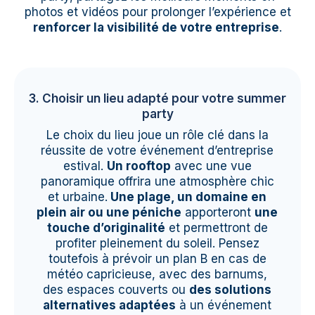
photos et vidéos pour prolonger l’expérience et
renforcer la visibilité de votre entreprise
.
3. Choisir un lieu adapté pour votre summer
party
Le choix du lieu joue un rôle clé dans la
réussite de votre événement d’entreprise
estival.
Un rooftop
avec une vue
panoramique offrira une atmosphère chic
et urbaine.
Une plage, un domaine en
plein air ou une péniche
apporteront
une
touche d’originalité
et permettront de
profiter pleinement du soleil. Pensez
toutefois à prévoir un plan B en cas de
météo capricieuse, avec des barnums,
des espaces couverts ou
des solutions
alternatives adaptées
à un événement