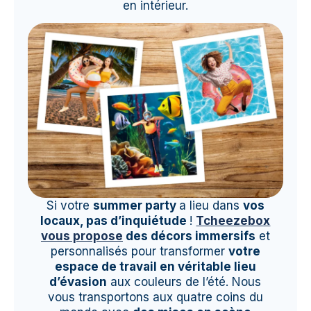
en intérieur.
Si votre
summer party
a lieu dans
vos
locaux, pas d’inquiétude
!
Tcheezebox
vous propose
des décors immersifs
et
personnalisés pour transformer
votre
espace de travail en véritable lieu
d’évasion
aux couleurs de l’été. Nous
vous transportons aux quatre coins du