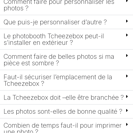
Comment faire pour personnaliser les
photos ?
Que puis-je personnaliser d’autre ?
Le photobooth Tcheezebox peut-il
s’installer en extérieur ?
Comment faire de belles photos si ma
pièce est sombre ?
Faut-il sécuriser l’emplacement de la
Tcheezebox ?
La Tcheezebox doit –elle être branchée ?
Les photos sont-elles de bonne qualité ?
Combien de temps faut-il pour imprimer
une photo ?