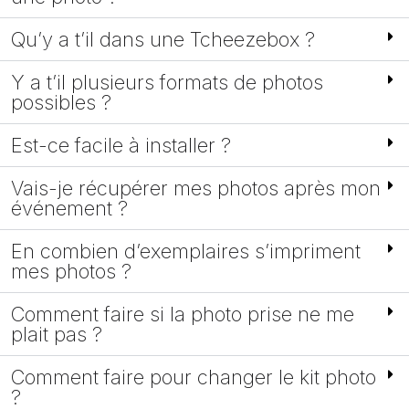
Qu’y a t’il dans une Tcheezebox ?
Y a t’il plusieurs formats de photos
possibles ?
Est-ce facile à installer ?
Vais-je récupérer mes photos après mon
événement ?
En combien d’exemplaires s’impriment
mes photos ?
Comment faire si la photo prise ne me
plait pas ?
Comment faire pour changer le kit photo
?