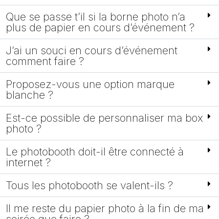
Que se passe t’il si la borne photo n’a
plus de papier en cours d’événement ?
J’ai un souci en cours d’événement
comment faire ?
Proposez-vous une option marque
blanche ?
Est-ce possible de personnaliser ma box
photo ?
Le photobooth doit-il être connecté à
internet ?
Tous les photobooth se valent-ils ?
Il me reste du papier photo à la fin de ma
soirée que faire ?