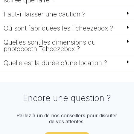
Faut-il laisser une caution ?
Où sont fabriquées les Tcheezebox ?
Quelles sont les dimensions du
photobooth Tcheezebox ?
Quelle est la durée d’une location ?
Encore une question ?
Parlez à un de nos conseillers pour discuter
de vos attentes.