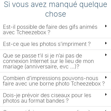
Si vous avez manqué quelque
chose
Est-il possible de faire des gifs animés
avec Tcheezebox ?
Est-ce que les photos s’impriment ?
Que se passe t’il si je n’ai pas de
connexion Internet sur le lieu de mon
mariage (anniversaire, evc …)?
Combien d’impressions pouvons-nous
faire avec une borne photo Tcheezebox ?
Dois-je prévoir des ciseaux pour les
photos au format bandes ?