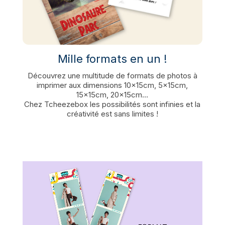
Mille formats en un !
Découvrez une multitude de formats de photos à
imprimer aux dimensions 10x15cm, 5x15cm,
15x15cm, 20x15cm…
Chez Tcheezebox les possibilités sont infinies et la
créativité est sans limites !