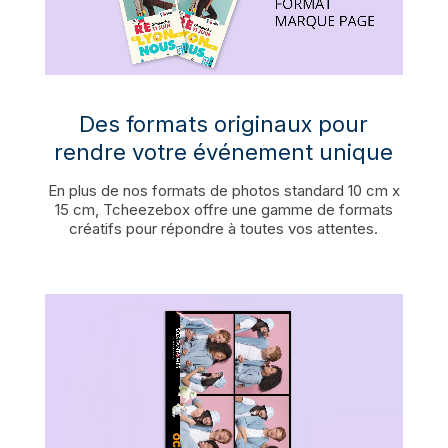
Des formats originaux pour
rendre votre événement unique
En plus de nos formats de photos standard 10 cm x
15 cm, Tcheezebox offre une gamme de formats
créatifs pour répondre à toutes vos attentes.