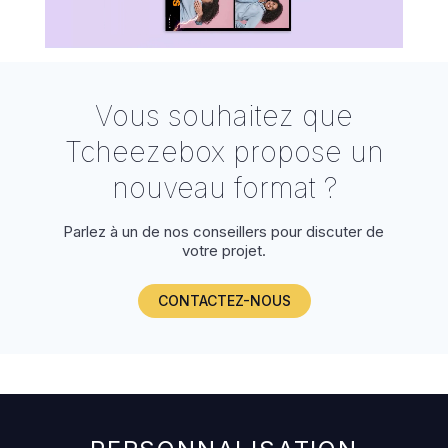
Vous souhaitez que
Tcheezebox propose un
nouveau format ?
Parlez à un de nos conseillers pour discuter de
votre projet.
CONTACTEZ-NOUS