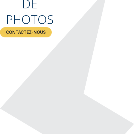
DE
PHOTOS
CONTACTEZ-NOUS