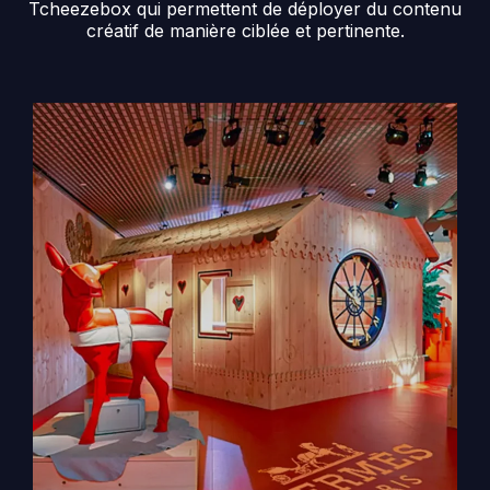
Tcheezebox qui permettent de déployer du contenu
créatif de manière ciblée et pertinente.