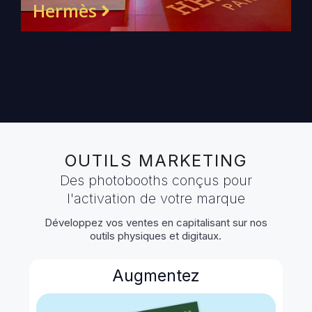
Hermès
OUTILS MARKETING
Des photobooths conçus pour
l'activation de votre marque
Développez vos ventes en capitalisant sur nos
outils physiques et digitaux.
Augmentez