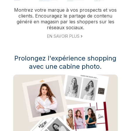
Montrez votre marque à vos prospects et vos
clients. Encouragez le partage de contenu
généré en magasin par les shoppers sur les
réseaux sociaux.
EN SAVOIR PLUS
Prolongez l'expérience shopping
avec une cabine photo.