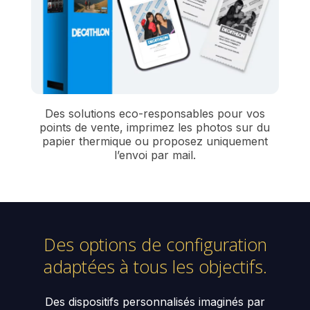
Des solutions eco-responsables pour vos
points de vente, imprimez les photos sur du
papier thermique ou proposez uniquement
l’envoi par mail.
Des options de configuration
adaptées à tous les objectifs.
Des dispositifs personnalisés imaginés par