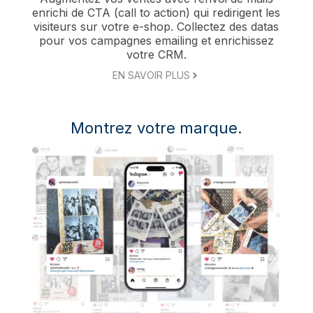
enrichi de CTA (call to action) qui redirigent les
visiteurs sur votre e-shop. Collectez des datas
pour vos campagnes emailing et enrichissez
votre CRM.
EN SAVOIR PLUS
Montrez votre marque.