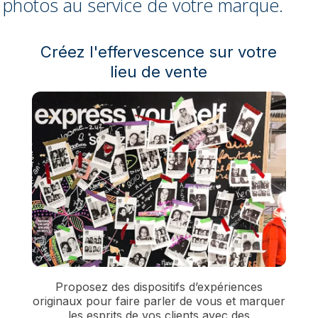
photos au service de votre marque.
Créez l'effervescence sur votre
lieu de vente
Proposez des dispositifs d’expériences
originaux pour faire parler de vous et marquer
les esprits de vos clients avec des