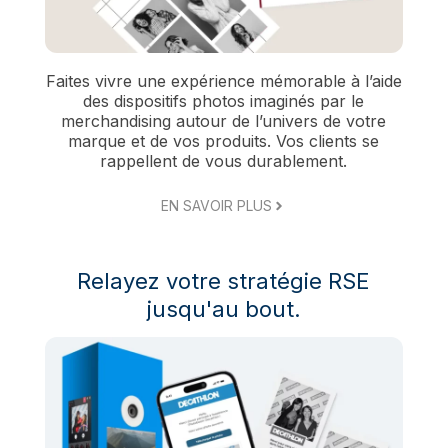
Faites vivre une expérience mémorable à l’aide
des dispositifs photos imaginés par le
merchandising autour de l’univers de votre
marque et de vos produits. Vos clients se
rappellent de vous durablement.
EN SAVOIR PLUS
Relayez votre stratégie RSE
jusqu'au bout.