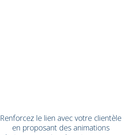
Renforcez le lien avec votre clientèle
en proposant des animations