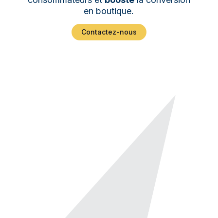
en boutique.
Contactez-nous