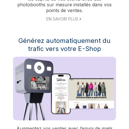
photobooths sur mesure installés dans vos
points de ventes.
EN SAVOIR PLUS
Générez automatiquement du
trafic vers votre E-Shop
Augmentez vos ventes avec l’envoi de mails