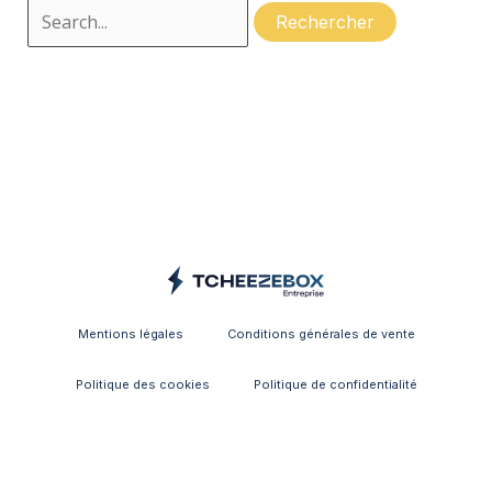
Mentions légales
Conditions générales de vente
Politique des cookies
Politique de confidentialité
Lyon - France - Suisse - Paris - Bordeaux - Marseille - Genève - Région Lyonnaise -