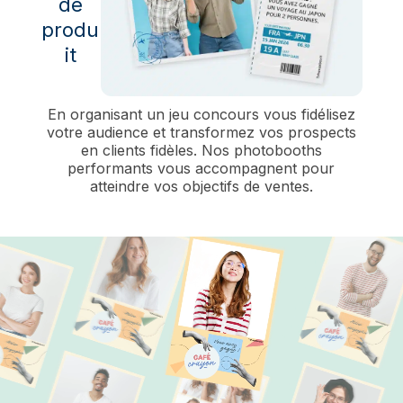
de
produ
it
En organisant un jeu concours vous fidélisez
votre audience et transformez vos prospects
en clients fidèles. Nos photobooths
performants vous accompagnent pour
atteindre vos objectifs de ventes.