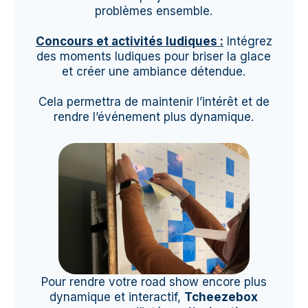
problèmes ensemble.
Concours et activités ludiques :
Intégrez
des moments ludiques pour briser la glace
et créer une ambiance détendue.
Cela permettra de maintenir l’intérêt et de
rendre l’événement plus dynamique.
Pour rendre votre road show encore plus
dynamique et interactif,
Tcheezebox