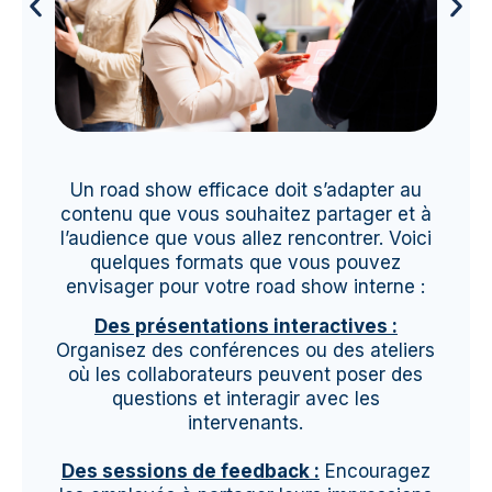
Un road show efficace doit s’adapter au
contenu que vous souhaitez partager et à
l’audience que vous allez rencontrer. Voici
quelques formats que vous pouvez
envisager pour votre road show interne :
Des présentations interactives :
Organisez des conférences ou des ateliers
où les collaborateurs peuvent poser des
questions et interagir avec les
intervenants.
Des sessions de feedback :
Encouragez