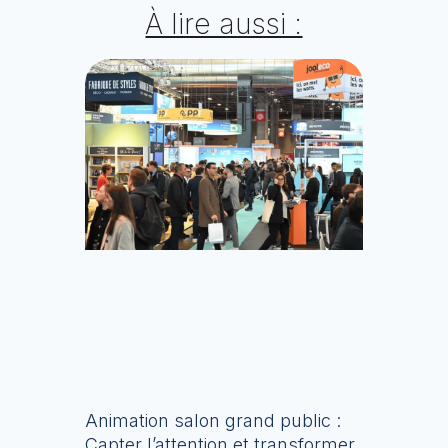
À lire aussi :
Animation salon grand public :
Capter l’attention et transformer