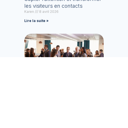
les visiteurs en contacts
Karen
8 avril 2026
Lire la suite »