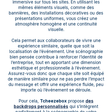
immersive sur tous les sites. En utilisant les
mêmes éléments visuels, comme des
bannières, des installations décoratives ou des
présentations uniformes, vous créez une
atmosphère homogène et une continuité
visuelle.
Cela permet aux collaborateurs de vivre une
expérience similaire, quelle que soit la
localisation de l’événement. Une scénographie
bien pensée contribue à renforcer l’identité de
l’entreprise, tout en apportant une dimension
esthétique et professionnelle à l’événement.
Assurez-vous donc que chaque site soit équipé
de manière similaire pour ne pas perdre l’impact
du message et offrir une expérience fluide, peu
importe où l’événement se déroule.
Pour cela,
Tcheezebox
propose
des
backdrops personnalisés
qui s’intègrent