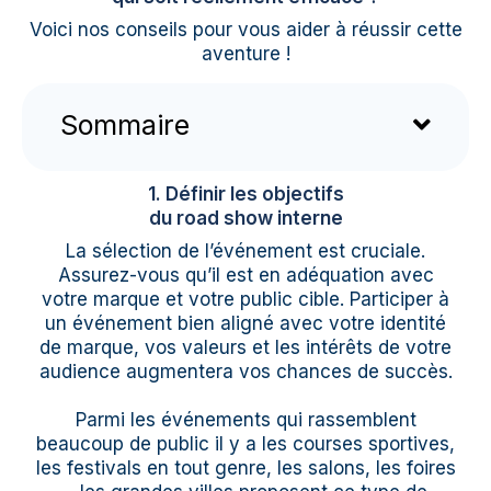
Voici nos conseils pour vous aider à réussir cette
aventure !
Sommaire
1. Définir les objectifs
du road show interne
La sélection de l’événement est cruciale.
Assurez-vous qu’il est en adéquation avec
votre marque et votre public cible. Participer à
un événement bien aligné avec votre identité
de marque, vos valeurs et les intérêts de votre
audience augmentera vos chances de succès.
Parmi les événements qui rassemblent
beaucoup de public il y a les courses sportives,
les festivals en tout genre, les salons, les foires