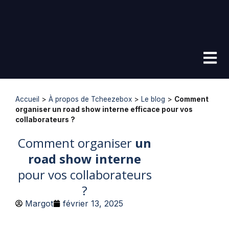
Accueil
>
À propos de Tcheezebox
>
Le blog
>
Comment
organiser un road show interne efficace pour vos
collaborateurs ?
Comment organiser
un
road show interne
pour vos collaborateurs
?
Margot
février 13, 2025