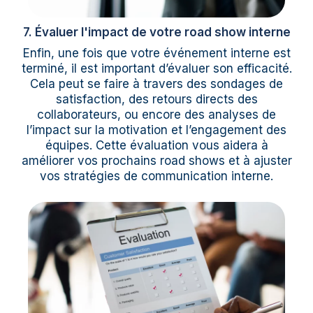
7. Évaluer l'impact de votre road show interne
Enfin, une fois que votre événement interne est
terminé, il est important d’évaluer son efficacité.
Cela peut se faire à travers des sondages de
satisfaction, des retours directs des
collaborateurs, ou encore des analyses de
l’impact sur la motivation et l’engagement des
équipes. Cette évaluation vous aidera à
améliorer vos prochains road shows et à ajuster
vos stratégies de communication interne.