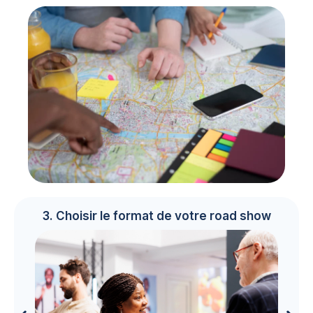
3. Choisir le format de votre road show