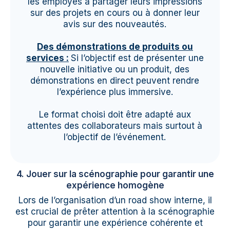
les employés à partager leurs impressions
sur des projets en cours ou à donner leur
avis sur des nouveautés.
Des démonstrations de produits ou
services :
Si l’objectif est de présenter une
nouvelle initiative ou un produit, des
démonstrations en direct peuvent rendre
l’expérience plus immersive.
Le format choisi doit être adapté aux
attentes des collaborateurs mais surtout à
l’objectif de l’événement.
4. Jouer sur la scénographie pour garantir une
expérience homogène
Lors de l’organisation d’un road show interne, il
est crucial de prêter attention à la scénographie
pour garantir une expérience cohérente et