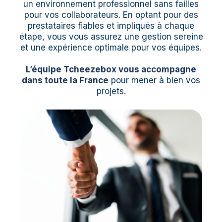
un environnement professionnel sans failles
pour vos collaborateurs. En optant pour des
prestataires fiables et impliqués à chaque
étape, vous vous assurez une gestion sereine
et une expérience optimale pour vos équipes.
L’équipe Tcheezebox vous accompagne
dans toute la France
pour mener à bien vos
projets.