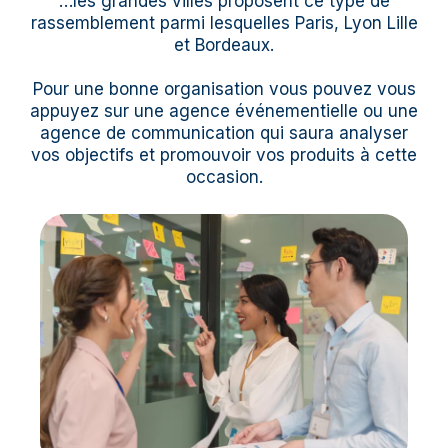
…les grandes villes proposent ce type de
rassemblement parmi lesquelles Paris, Lyon Lille
et Bordeaux.
Pour une bonne organisation vous pouvez vous
appuyez sur une agence événementielle ou une
agence de communication qui saura analyser
vos objectifs et promouvoir vos produits à cette
occasion.