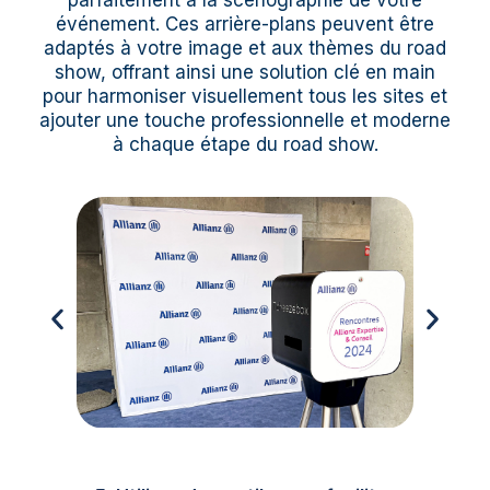
parfaitement à la scénographie de votre
événement. Ces arrière-plans peuvent être
adaptés à votre image et aux thèmes du road
show, offrant ainsi une solution clé en main
pour harmoniser visuellement tous les sites et
ajouter une touche professionnelle et moderne
à chaque étape du road show.