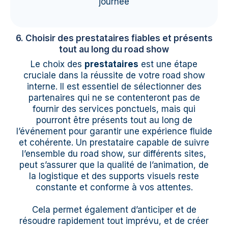
journée
6. Choisir des prestataires fiables et présents
tout au long du road show
Le choix des
prestataires
est une étape
cruciale dans la réussite de votre road show
interne. Il est essentiel de sélectionner des
partenaires qui ne se contenteront pas de
fournir des services ponctuels, mais qui
pourront être présents tout au long de
l’événement pour garantir une expérience fluide
et cohérente. Un prestataire capable de suivre
l’ensemble du road show, sur différents sites,
peut s’assurer que la qualité de l’animation, de
la logistique et des supports visuels reste
constante et conforme à vos attentes.
Cela permet également d’anticiper et de
résoudre rapidement tout imprévu, et de créer