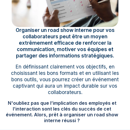
Organiser un road show interne pour vos
collaborateurs peut être un moyen
extrêmement efficace de renforcer la
communication, motiver vos équipes et
partager des informations stratégiques.
En définissant clairement vos objectifs, en
choisissant les bons formats et en utilisant les
bons outils, vous pourrez créer un événement
captivant qui aura un impact durable sur vos
collaborateurs.
N'oubliez pas que l’implication des employés et
l’interaction sont les clés du succès de cet
événement. Alors, prêt à organiser un road show
interne réussi ?