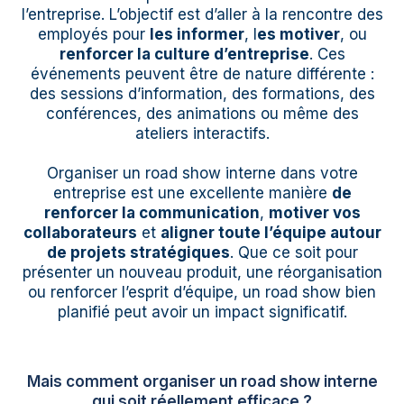
l’entreprise. L’objectif est d’aller à la rencontre des
employés pour
les informer
, l
es motiver
, ou
renforcer la culture d’entreprise
. Ces
événements peuvent être de nature différente :
des sessions d’information, des formations, des
conférences, des animations ou même des
ateliers interactifs.
Organiser un road show interne dans votre
entreprise est une excellente manière
de
renforcer la communication
,
motiver vos
collaborateurs
et
aligner toute l’équipe autour
de projets stratégiques
. Que ce soit pour
présenter un nouveau produit, une réorganisation
ou renforcer l’esprit d’équipe, un road show bien
planifié peut avoir un impact significatif.
Mais comment organiser un road show interne
qui soit réellement efficace ?