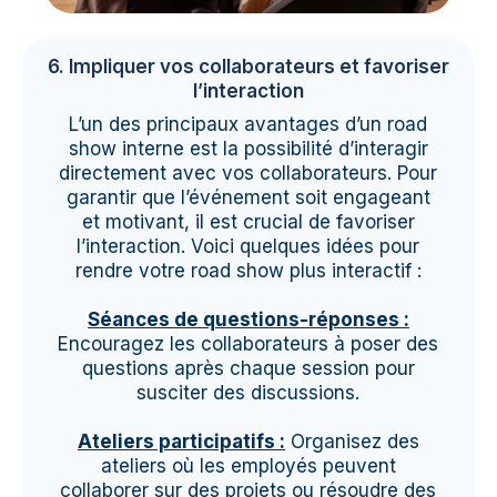
6. Impliquer vos collaborateurs et favoriser
l’interaction
L’un des principaux avantages d’un road
show interne est la possibilité d’interagir
directement avec vos collaborateurs. Pour
garantir que l’événement soit engageant
et motivant, il est crucial de favoriser
l’interaction. Voici quelques idées pour
rendre votre road show plus interactif :
Séances de questions-réponses :
Encouragez les collaborateurs à poser des
questions après chaque session pour
susciter des discussions.
Ateliers participatifs :
Organisez des
ateliers où les employés peuvent
collaborer sur des projets ou résoudre des