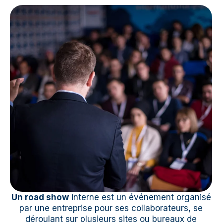
Un road show
interne est un événement organisé
par une entreprise pour ses collaborateurs, se
déroulant sur plusieurs sites ou bureaux de