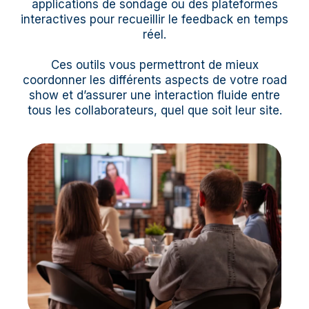
applications de sondage ou des plateformes
interactives pour recueillir le feedback en temps
réel.
Ces outils vous permettront de mieux
coordonner les différents aspects de votre road
show et d’assurer une interaction fluide entre
tous les collaborateurs, quel que soit leur site.