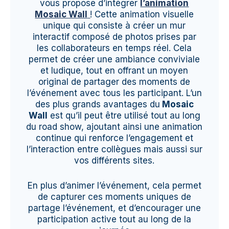
vous propose d’intégrer
l’animation
Mosaic Wall
! Cette animation visuelle
unique qui consiste à créer un mur
interactif composé de photos prises par
les collaborateurs en temps réel. Cela
permet de créer une ambiance conviviale
et ludique, tout en offrant un moyen
original de partager des moments de
l’événement avec tous les participant. L’un
des plus grands avantages du
Mosaic
Wall
est qu’il peut être utilisé tout au long
du road show, ajoutant ainsi une animation
continue qui renforce l’engagement et
l’interaction entre collègues mais aussi sur
vos différents sites.
En plus d’animer l’événement, cela permet
de capturer ces moments uniques de
partage l’événement, et d’encourager une
participation active tout au long de la