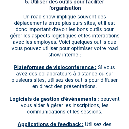
5. Utiliser des outils pour faciliter
l’organisation
Un road show implique souvent des
déplacements entre plusieurs sites, et il est
donc important d’avoir les bons outils pour
gérer les aspects logistiques et les interactions
avec les employés. Voici quelques outils que
vous pouvez utiliser pour optimiser votre road
show interne :
Plateformes de visioconférence :
Si vous
avez des collaborateurs à distance ou sur
plusieurs sites, utilisez des outils pour diffuser
en direct des présentations.
Logiciels de gestion d’événements :
peuvent
vous aider à gérer les inscriptions, les
communications et les sessions.
Applications de feedback :
Utilisez des