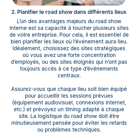
2. Planifier le road show dans différents lieux
L’un des avantages majeurs du road show
interne est sa capacité à toucher plusieurs sites
de votre entreprise. Pour cela, il est essentiel de
bien planifier les lieux où l’événement aura lieu.
Idéalement, choisissez des sites stratégiques
où vous avez une forte concentration
d’employés, ou des sites éloignés qui n’ont pas
toujours accès à ce type d’événements
centraux.
Assurez-vous que chaque lieu soit bien équipé
pour accueillir les sessions prévues
(équipement audiovisuel, connexions internet,
etc.) et prévoyez un timing adapté à chaque
site. La logistique du road show doit être
minutieusement pensée pour éviter les retards
ou problèmes techniques.