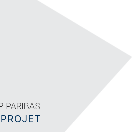
P PARIBAS
 PROJET