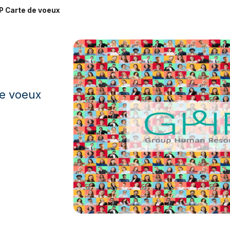
P Carte de voeux
de voeux