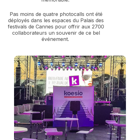
Pas moins de quatre photocalls ont été
déployés dans les espaces du Palais des
festivals de Cannes pour offrir aux 2700
collaborateurs un souvenir de ce bel
événement.