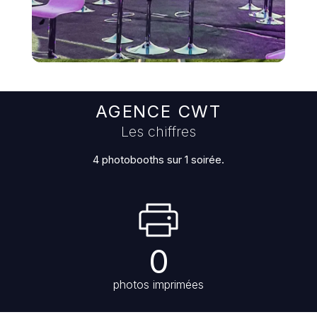
AGENCE CWT
Les chiffres
4 photobooths sur 1 soirée.
0
photos imprimées