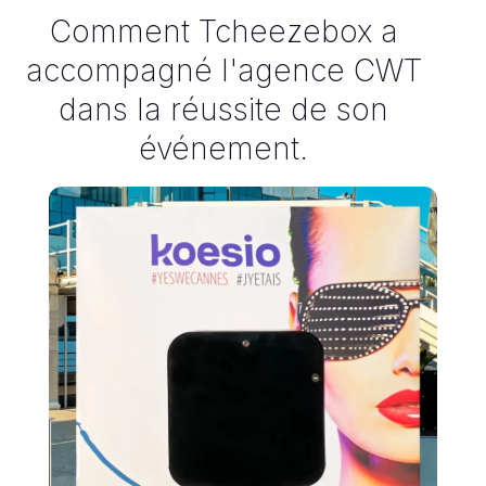
Comment Tcheezebox a
accompagné l'agence CWT
dans la réussite de son
événement.