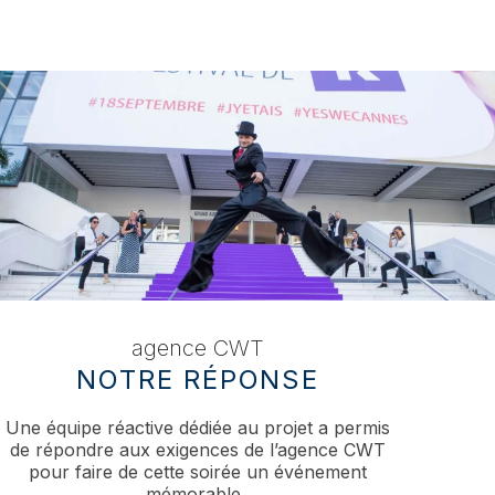
agence CWT
NOTRE RÉPONSE
Une équipe réactive dédiée au projet a permis
de répondre aux exigences de l’agence CWT
pour faire de cette soirée un événement
mémorable.