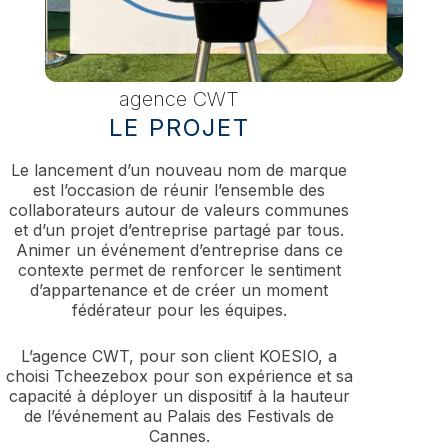
agence CWT
LE PROJET
Le lancement d’un nouveau nom de marque
est l’occasion de réunir l’ensemble des
collaborateurs autour de valeurs communes
et d’un projet d’entreprise partagé par tous.
Animer un événement d’entreprise dans ce
contexte permet de renforcer le sentiment
d’appartenance et de créer un moment
fédérateur pour les équipes.
L’agence CWT, pour son client KOESIO, a
choisi Tcheezebox pour son expérience et sa
capacité à déployer un dispositif à la hauteur
de l’événement au Palais des Festivals de
Cannes.