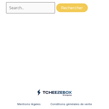
Mentions légales
Conditions générales de vente