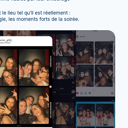
le lieu tel qu’il est réellement :
gie, les moments forts de la soirée.