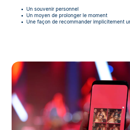
Un souvenir personnel
Un moyen de prolonger le moment
Une façon de recommander implicitement un