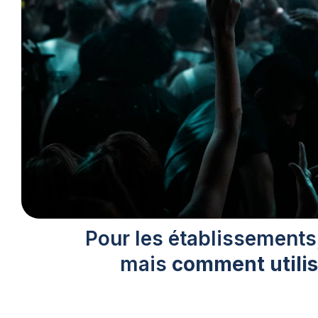
Pour les établissements,
mais
comment utilis