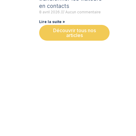
en contacts
8 avril 2026
Aucun commentaire
Lire la suite »
Découvrir tous nos
articles