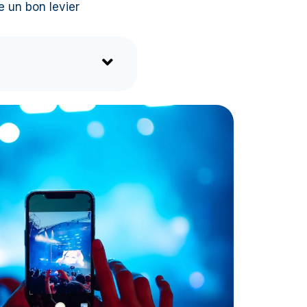
 un bon levier