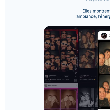
Elles montrent 
l’ambiance, l’éner