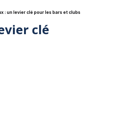
 : un levier clé pour les bars et clubs
evier clé