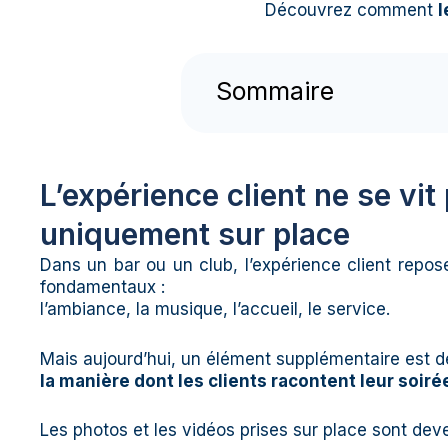
Découvrez comment
l
Sommaire
L’expérience client ne se vit
uniquement sur place
Dans un bar ou un club, l’expérience client repos
fondamentaux :
l’ambiance, la musique, l’accueil, le service.
Mais aujourd’hui, un élément supplémentaire est d
la manière dont les clients racontent leur soir
Les photos et les vidéos prises sur place sont dev