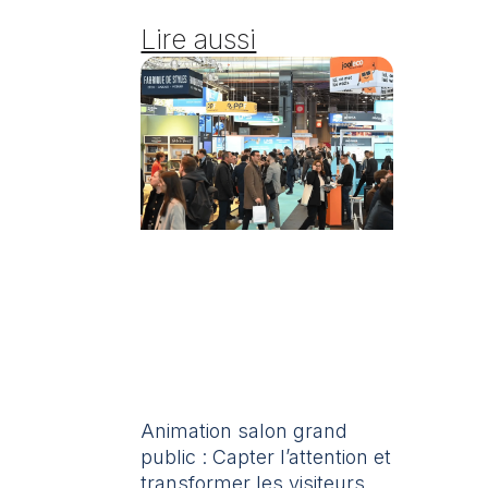
Lire aussi
Animation salon grand
public : Capter l’attention et
transformer les visiteurs