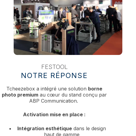
FESTOOL
NOTRE RÉPONSE
Tcheezebox a intégré une solution
borne
photo premium
au cœur du stand conçu par
ABP Communication.
Activation mise en place :
Intégration esthétique
dans le design
haut de gamme