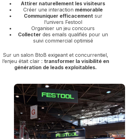
Attirer naturellement les visiteurs
Créer une interaction
mémorable
Communiquer efficacement
sur
l’univers Festool
Organiser un jeu concours
Collecter
des emails qualifiés pour un
suivi commercial optimisé
Sur un salon BtoB exigeant et concurrentiel,
l’enjeu était clair :
transformer la visibilité en
génération de leads exploitables.