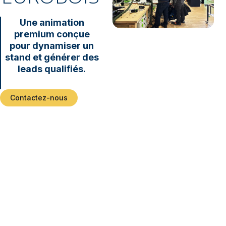
Une animation
premium conçue
pour dynamiser un
stand et générer des
leads qualifiés.
Contactez-nous