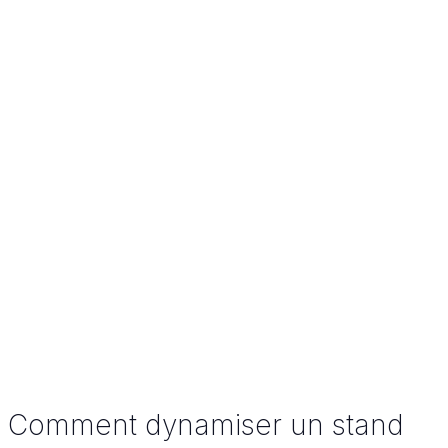
Comment dynamiser un stand