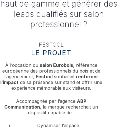
haut de gamme et générer des
leads qualifiés sur salon
professionnel ?
FESTOOL
LE PROJET
À l’occasion du
salon Eurobois
, référence
européenne des professionnels du bois et de
l’agencement,
Festool
souhaitait
renforcer
l’impact
de sa présence sur stand et offrir une
expérience mémorable aux visiteurs.
Accompagnée par l’agence
ABP
Communication
, la marque recherchait un
dispositif capable de :
Dynamiser l’espace