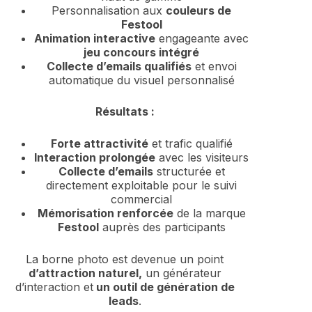
Personnalisation aux
couleurs de
Festool
Animation interactive
engageante avec
jeu concours intégré
Collecte d’emails qualifiés
et envoi
automatique du visuel personnalisé
Résultats :
Forte attractivité
et trafic qualifié
Interaction prolongée
avec les visiteurs
Collecte d’emails
structurée et
directement exploitable pour le suivi
commercial
Mémorisation renforcée
de la marque
Festool
auprès des participants
La borne photo est devenue un point
d’attraction naturel,
un générateur
d’interaction et
un outil de génération de
leads
.